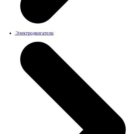
Электродвигатели