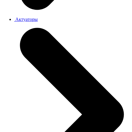
Актуаторы