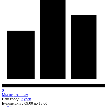
0
Мы перезвоним
Ваш город:
Курск
Будние дни с 09:00 до 18:00