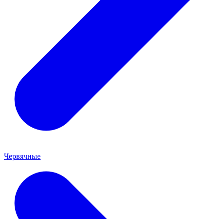
Червячные