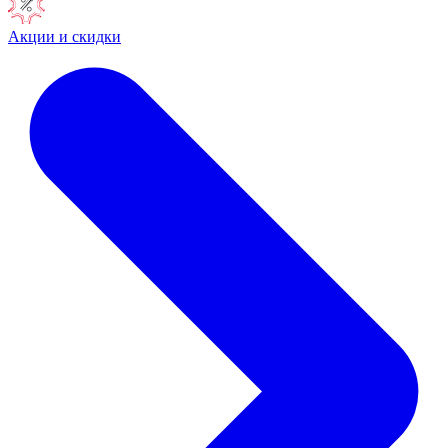
Акции и скидки