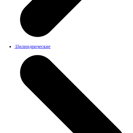
Цилиндрические