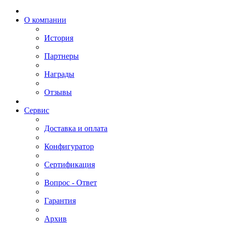
О компании
История
Партнеры
Награды
Отзывы
Сервис
Доставка и оплата
Конфигуратор
Сертификация
Вопрос - Ответ
Гарантия
Архив