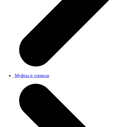
Муфты и тормоза