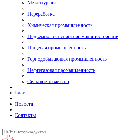
Металлургия
Переработка
Химическая промышленность
Подъемно-транспортное машиностроение
Пищевая промышленность
Горнодобывающая промышленность
Нефтегазовая промышленность
Сельское хозяйство
Блог
Новости
Контакты