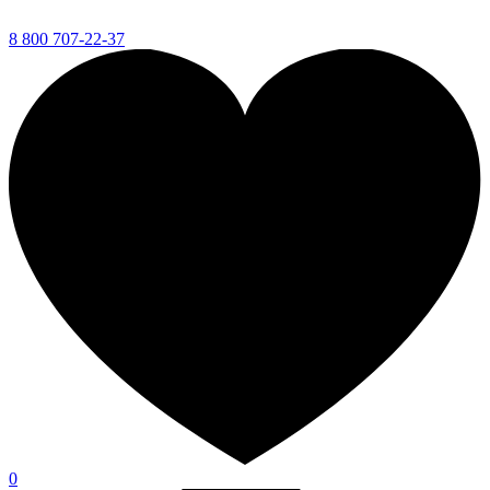
8 800 707-22-37
0