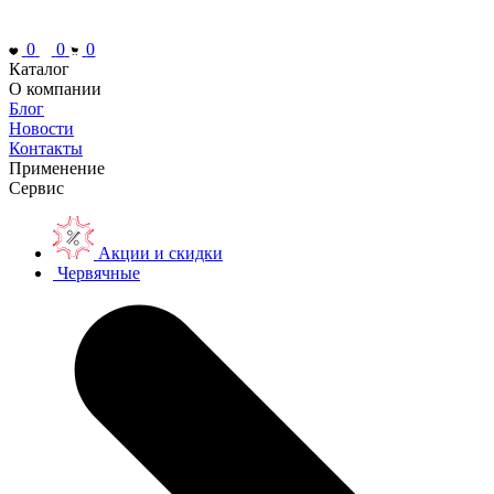
0
0
0
Каталог
О компании
Блог
Новости
Контакты
Применение
Сервис
Акции и скидки
Червячные