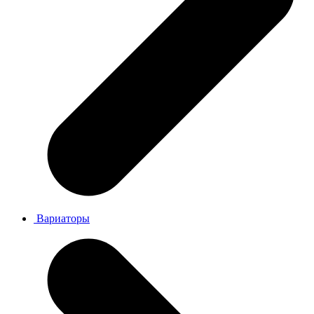
Вариаторы