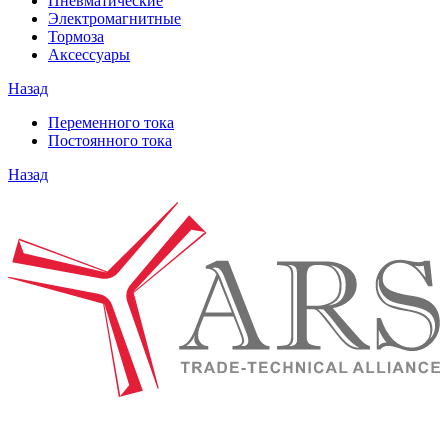
Пневматические
Электромагнитные
Тормоза
Аксессуары
Назад
Переменного тока
Постоянного тока
Назад