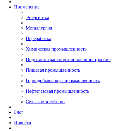
Применение
Энергетика
Металлургия
Переработка
Химическая промышленность
Подъемно-транспортное машиностроение
Пищевая промышленность
Горнодобывающая промышленность
Нефтегазовая промышленность
Сельское хозяйство
Блог
Новости