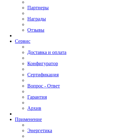
Партнеры
Награды
Отзывы
Сервис
Доставка и оплата
Конфигуратор
Сертификация
Вопрос - Ответ
Гарантия
Архив
Применение
Энергетика