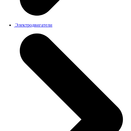
Электродвигатели