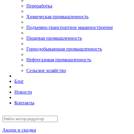
Переработка
Химическая промышленность
Подъемно-транспортное машиностроение
Пищевая промышленность
Горнодобывающая промышленность
Нефтегазовая промышленность
Сельское хозяйство
Блог
Новости
Контакты
Акции и скидки