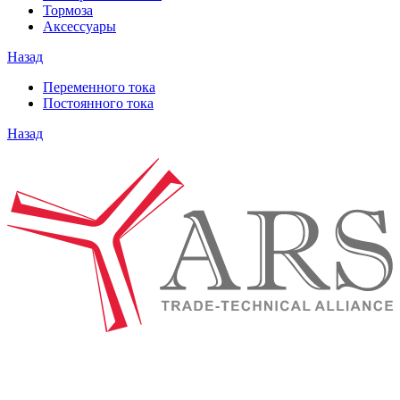
Тормоза
Аксессуары
Назад
Переменного тока
Постоянного тока
Назад