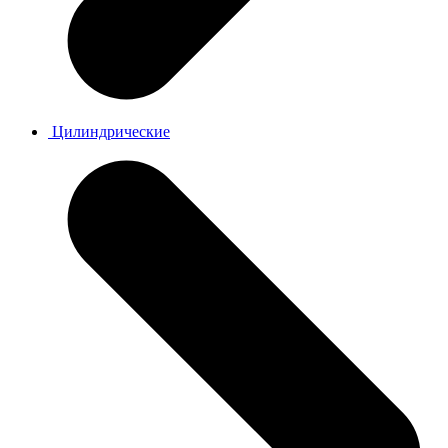
Цилиндрические