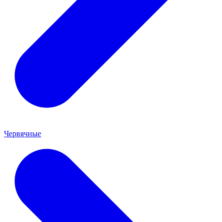
Червячные