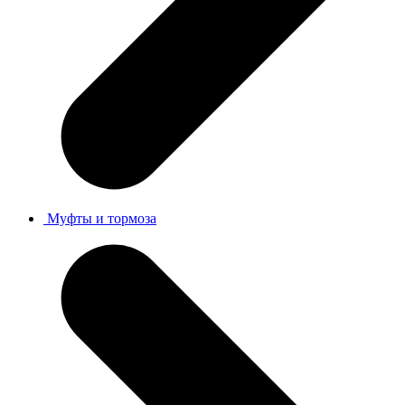
Муфты и тормоза