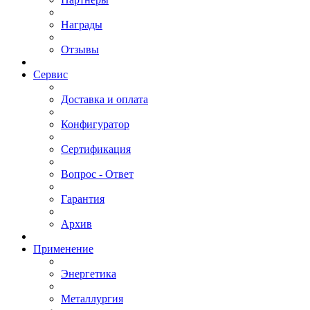
Награды
Отзывы
Сервис
Доставка и оплата
Конфигуратор
Сертификация
Вопрос - Ответ
Гарантия
Архив
Применение
Энергетика
Металлургия