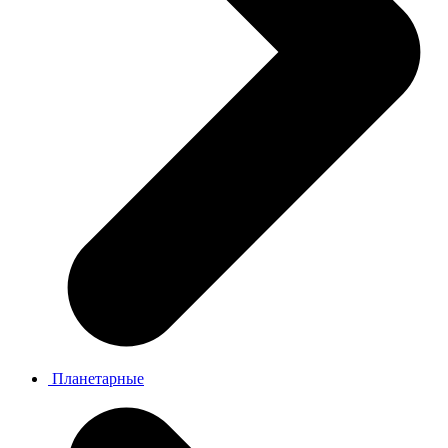
Планетарные