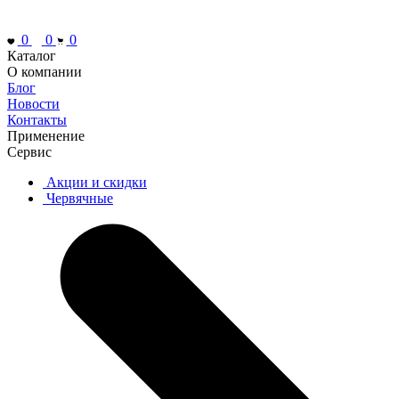
0
0
0
Каталог
О компании
Блог
Новости
Контакты
Применение
Сервис
Акции и скидки
Червячные