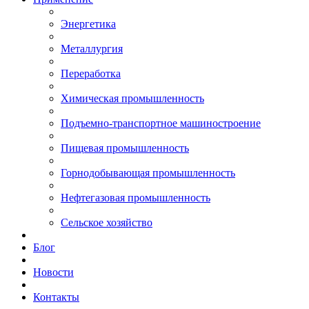
Энергетика
Металлургия
Переработка
Химическая промышленность
Подъемно-транспортное машиностроение
Пищевая промышленность
Горнодобывающая промышленность
Нефтегазовая промышленность
Сельское хозяйство
Блог
Новости
Контакты