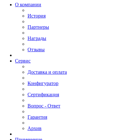
О компании
История
Партнеры
Награды
Отзывы
Сервис
Доставка и оплата
Конфигуратор
Сертификация
Вопрос - Ответ
Гарантия
Архив
Применение