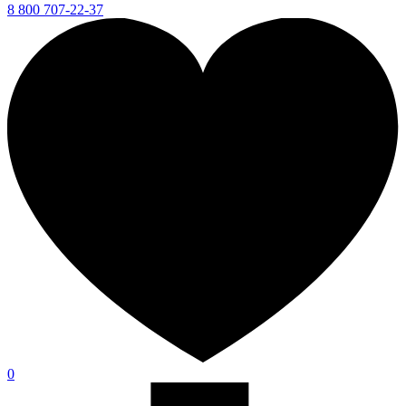
8 800 707-22-37
0