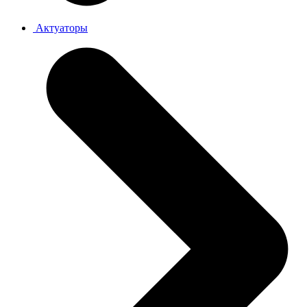
Актуаторы