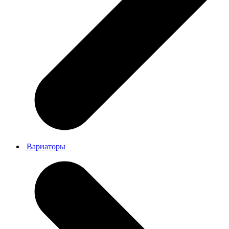
Вариаторы