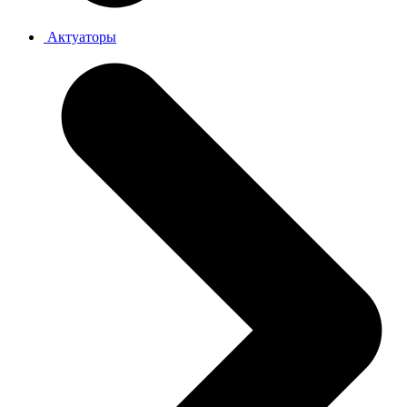
Актуаторы