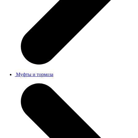
Муфты и тормоза