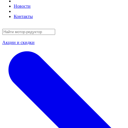
Новости
Контакты
Акции и скидки