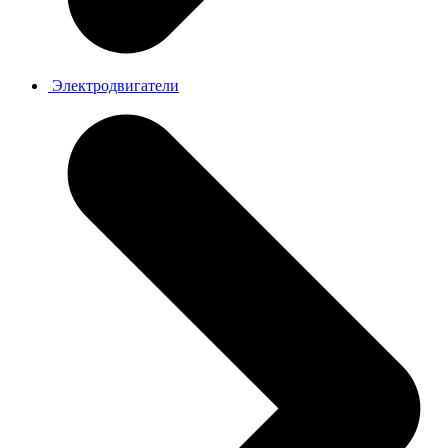
Электродвигатели