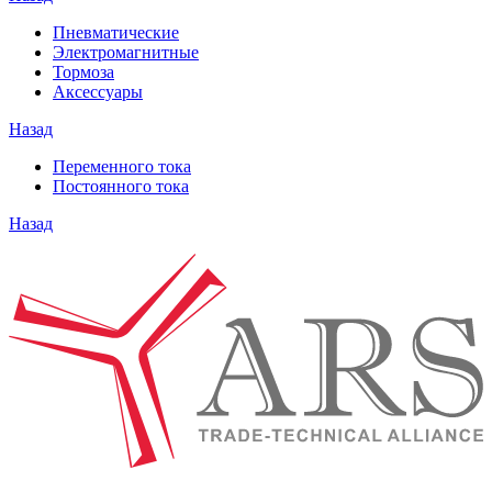
Пневматические
Электромагнитные
Тормоза
Аксессуары
Назад
Переменного тока
Постоянного тока
Назад