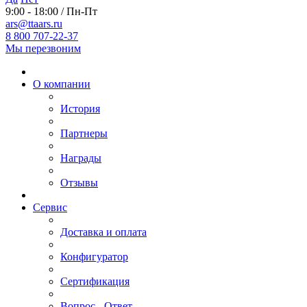
9:00 - 18:00 / Пн-Пт
ars@ttaars.ru
8 800 707-22-37
Мы перезвоним
О компании
История
Партнеры
Награды
Отзывы
Сервис
Доставка и оплата
Конфигуратор
Сертификация
Вопрос - Ответ