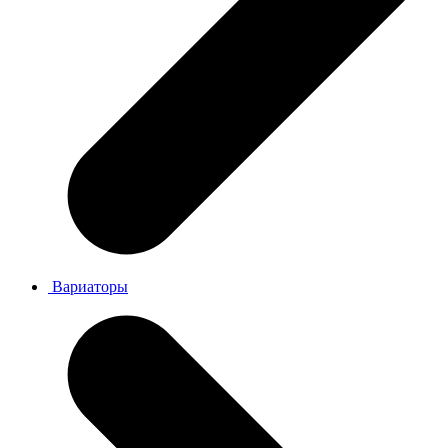
Вариаторы