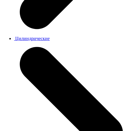
Цилиндрические