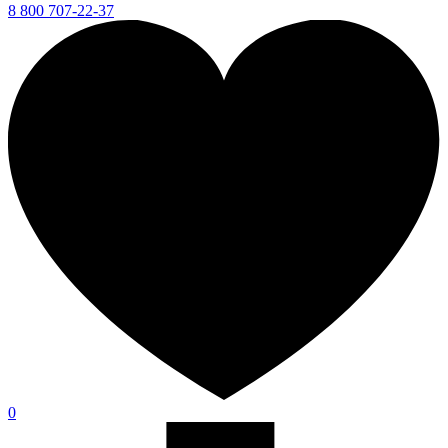
8 800 707-22-37
0