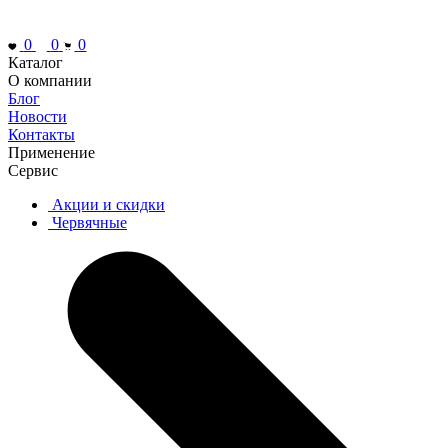
0
0
0
Каталог
О компании
Блог
Новости
Контакты
Применение
Сервис
Акции и скидки
Червячные