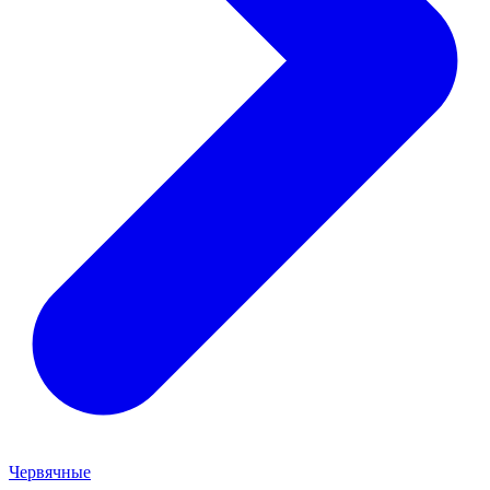
Червячные