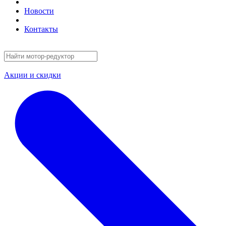
Новости
Контакты
Акции и скидки