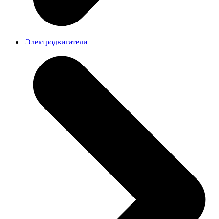
Электродвигатели