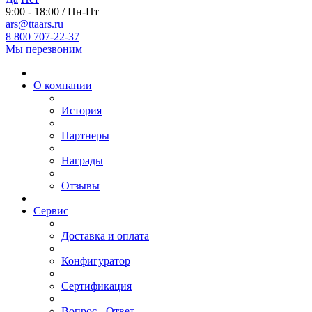
9:00 - 18:00 / Пн-Пт
ars@ttaars.ru
8 800 707-22-37
Мы перезвоним
О компании
История
Партнеры
Награды
Отзывы
Сервис
Доставка и оплата
Конфигуратор
Сертификация
Вопрос - Ответ