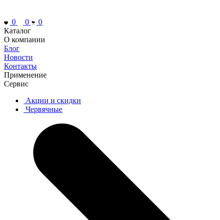
0
0
0
Каталог
О компании
Блог
Новости
Контакты
Применение
Сервис
Акции и скидки
Червячные