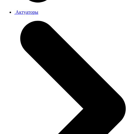
Актуаторы