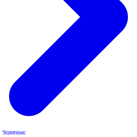
Червячные