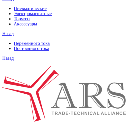
Пневматические
Электромагнитные
Тормоза
Аксессуары
Назад
Переменного тока
Постоянного тока
Назад