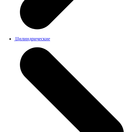
Цилиндрические