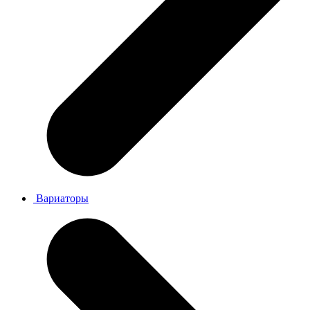
Вариаторы