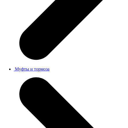
Муфты и тормоза